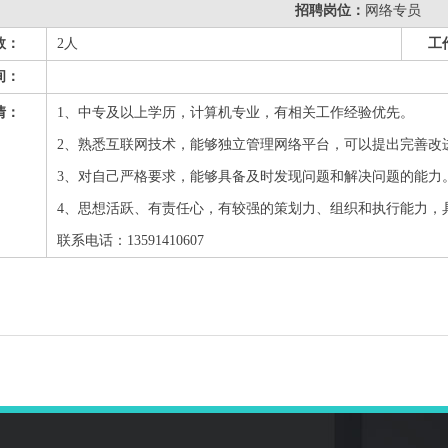
招聘岗位：
网络专员
数：
2人
工
间：
情：
1、中专及以上学历，计算机专业，有相关工作经验优先。
2、熟悉互联网技术，能够独立管理网络平台，可以提出完善改
3、
对自己严格要求，能够具备及时发现问题和解决问题的能力
4、思想活跃、有责任心，有较强的策划力、组织和执行能力，
联系电话：13591410607