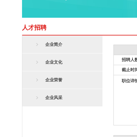
人才招聘
企业简介
招聘人
企业文化
截止时
企业荣誉
职位详
企业风采