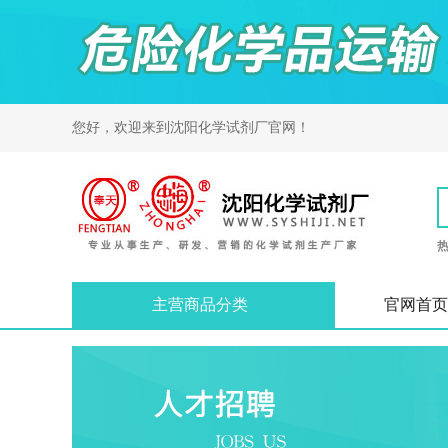
您好，欢迎来到
沈阳化学试剂厂
官网！
主营商品分类
官网首页