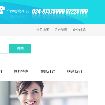
公司地图
后台管理
企业邮箱
|
|
剂
原料特惠
在线订购
联系我们