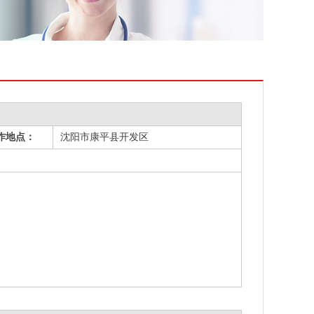
作地点：
沈阳市康平县开发区