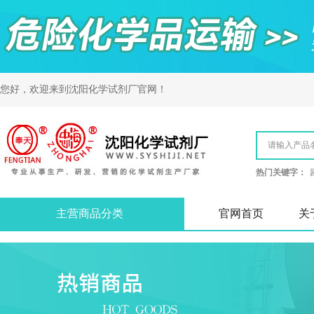
您好，欢迎来到
沈阳化学试剂厂
官网！
热门关键字：
主营商品分类
官网首页
关