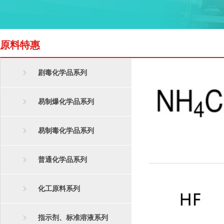
原料特惠
剧毒化学品系列
易制爆化学品系列
易制毒化学品系列
普通化学品系列
化工原料系列
指示剂、标准溶液系列