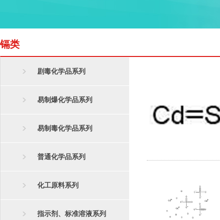
镉类
剧毒化学品系列
易制爆化学品系列
易制毒化学品系列
普通化学品系列
化工原料系列
指示剂、标准溶液系列