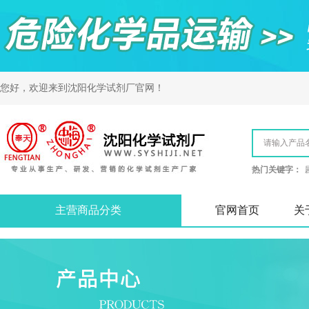
您好，欢迎来到
沈阳化学试剂厂
官网！
热门关键字：
主营商品分类
官网首页
关