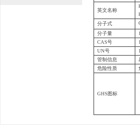
英文名称
分子式
分子量
CAS号
UN号
管制信息
危险性质
GHS图标