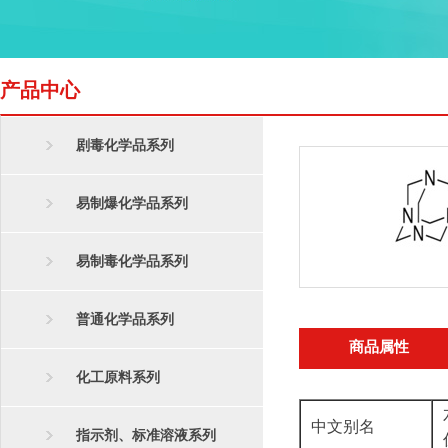
产品中心
剧毒化学品系列
易制爆化学品系列
易制毒化学品系列
普通化学品系列
商品属性
化工原料系列
中文别名
指示剂、标准溶液系列