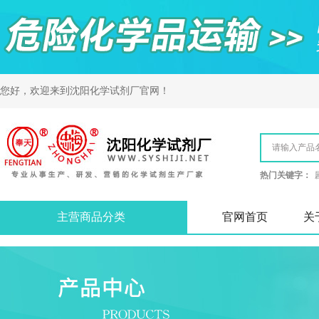
您好，欢迎来到
沈阳化学试剂厂
官网！
热门关键字：
主营商品分类
官网首页
关