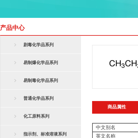
产品中心
剧毒化学品系列
易制爆化学品系列
易制毒化学品系列
普通化学品系列
商品属性
化工原料系列
中文别名
指示剂、标准溶液系列
英文名称