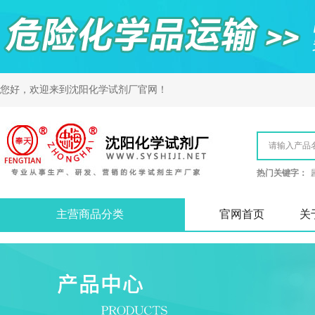
您好，欢迎来到
沈阳化学试剂厂
官网！
热门关键字：
主营商品分类
官网首页
关