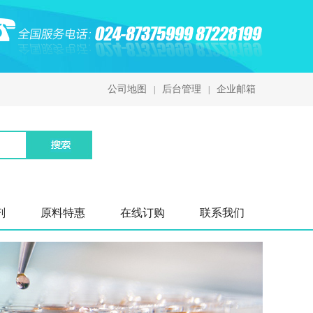
公司地图
后台管理
企业邮箱
|
|
剂
原料特惠
在线订购
联系我们