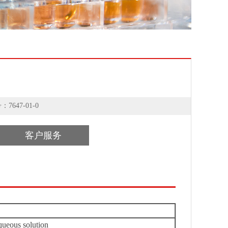
47-01-0
客户服务
ueous solution