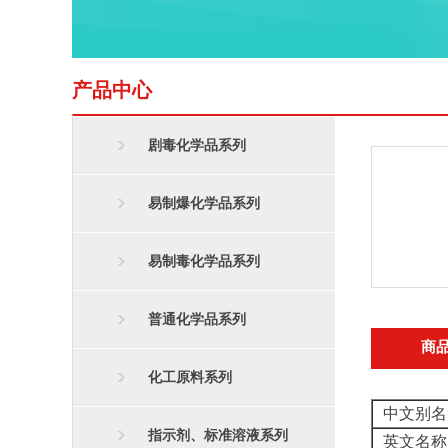
产品中心
剧毒化学品系列
易制爆化学品系列
易制毒化学品系列
普通化学品系列
商
化工原料系列
中文别名
指示剂、标准溶液系列
英文名称