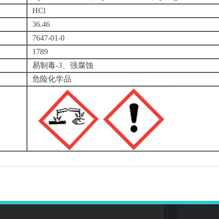
HCl
36.46
7647-01-0
1789
易制毒-3、强腐蚀
危险化学品