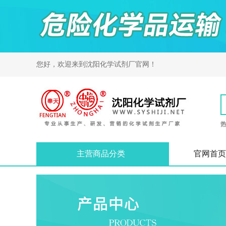
您好，欢迎来到
沈阳化学试剂厂
官网！
主营商品分类
官网首页