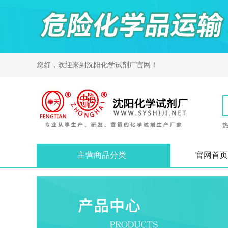
您好，欢迎来到
沈阳化学试剂厂
官网！
主营商品分类
官网首页