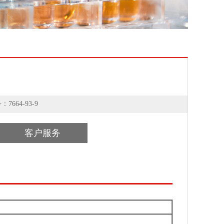
64-93-9
客户服务