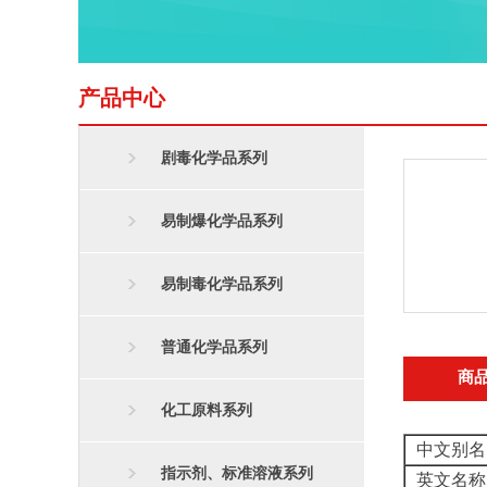
产品中心
剧毒化学品系列
易制爆化学品系列
易制毒化学品系列
普通化学品系列
商
化工原料系列
中文别名
指示剂、标准溶液系列
英文名称