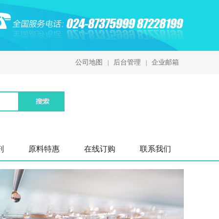
公司地图
后台管理
企业邮箱
|
|
剂
原料特惠
在线订购
联系我们