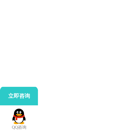
立即咨询
QQ咨询