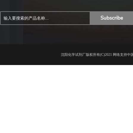
沈阳化学试剂厂
版权所有(C)2021 网络支持
中