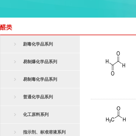
醛类
剧毒化学品系列
易制爆化学品系列
易制毒化学品系列
普通化学品系列
化工原料系列
指示剂、标准溶液系列