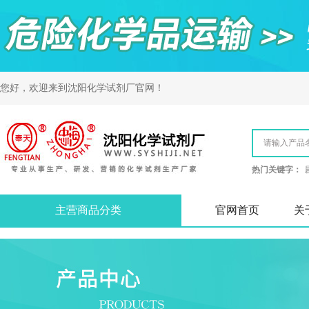
您好，欢迎来到
沈阳化学试剂厂
官网！
热门关键字：
主营商品分类
官网首页
关